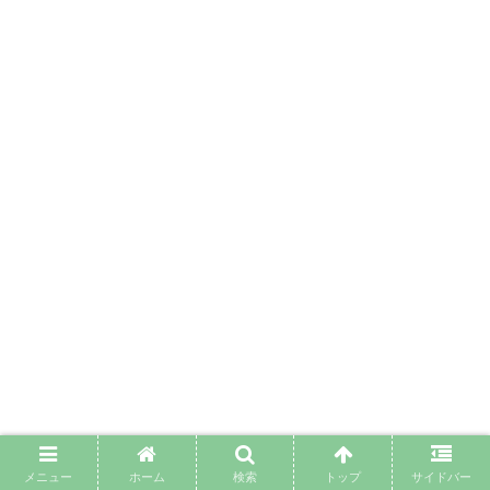
メニュー
ホーム
検索
トップ
サイドバー