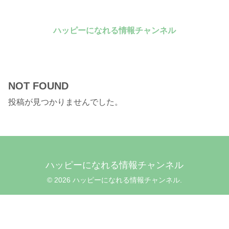
ハッピーになれる情報チャンネル
NOT FOUND
投稿が見つかりませんでした。
ハッピーになれる情報チャンネル
© 2026 ハッピーになれる情報チャンネル.